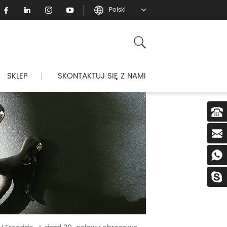
Polski
SKLEP
SKONTAKTUJ SIĘ Z NAMI
|