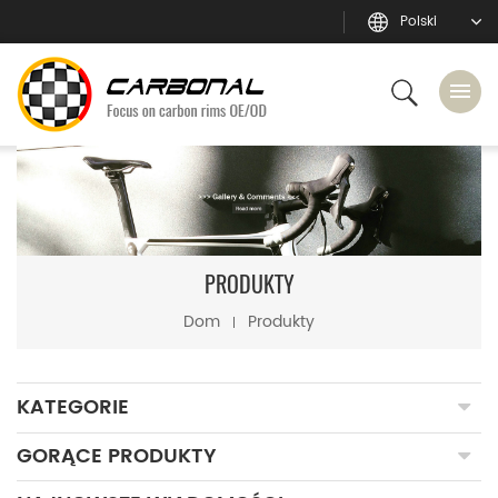
Polski
PRODUKTY
Dom
Produkty
KATEGORIE
GORĄCE PRODUKTY