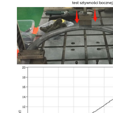
test sztywności bocznej