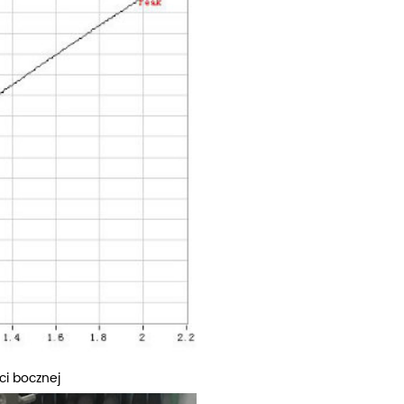
ci bocznej