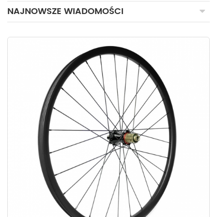
NAJNOWSZE WIADOMOŚCI