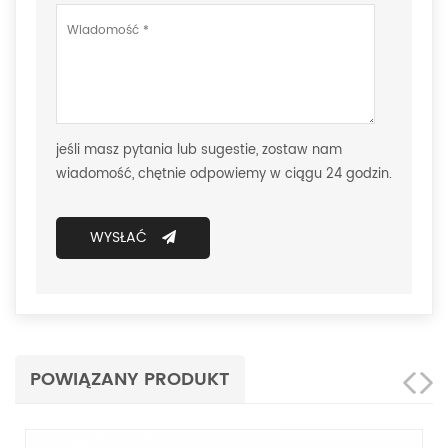
jeśli masz pytania lub sugestie, zostaw nam
wiadomość, chętnie odpowiemy w ciągu 24 godzin.
WYSŁAĆ
POWIĄZANY PRODUKT