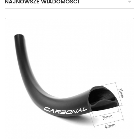
NAJNOWSZE WIADOMOŚCI