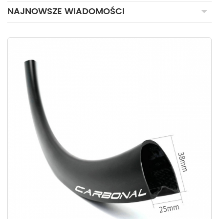
NAJNOWSZE WIADOMOŚCI